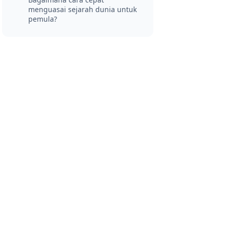
menguasai sejarah dunia untuk
pemula?