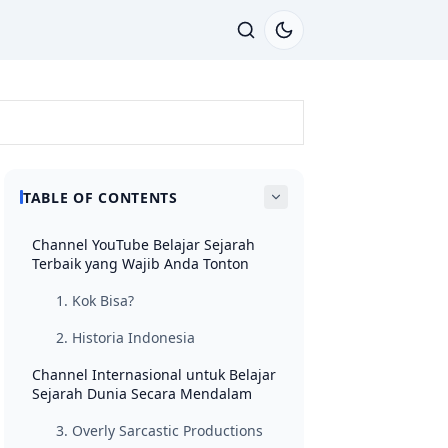
TABLE OF CONTENTS
Channel YouTube Belajar Sejarah
Terbaik yang Wajib Anda Tonton
1. Kok Bisa?
2. Historia Indonesia
Channel Internasional untuk Belajar
Sejarah Dunia Secara Mendalam
3. Overly Sarcastic Productions