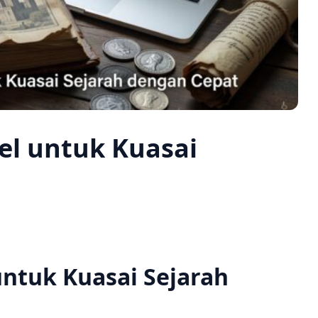
el untuk Kuasai
untuk Kuasai Sejarah