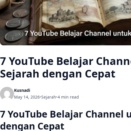
7 YouTube Belajar Chann
Sejarah dengan Cepat
Kusnadi
May 14, 2026
Sejarah
4 min read
•
•
7 YouTube Belajar Channel 
dengan Cepat