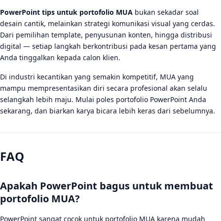
PowerPoint tips untuk portofolio MUA
bukan sekadar soal
desain cantik, melainkan strategi komunikasi visual yang cerdas.
Dari pemilihan template, penyusunan konten, hingga distribusi
digital — setiap langkah berkontribusi pada kesan pertama yang
Anda tinggalkan kepada calon klien.
Di industri kecantikan yang semakin kompetitif, MUA yang
mampu mempresentasikan diri secara profesional akan selalu
selangkah lebih maju. Mulai poles portofolio PowerPoint Anda
sekarang, dan biarkan karya bicara lebih keras dari sebelumnya.
FAQ
Apakah PowerPoint bagus untuk membuat
portofolio MUA?
PowerPoint sangat cocok untuk portofolio MUA karena mudah