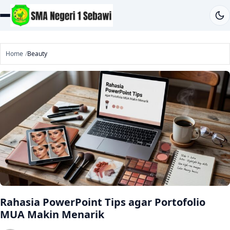
Home
Beauty
Rahasia PowerPoint Tips agar Portofolio
MUA Makin Menarik