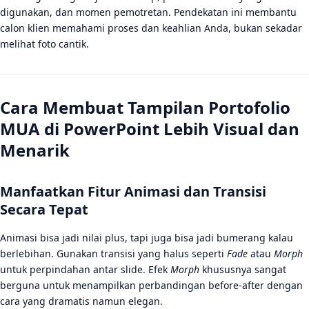
digunakan, dan momen pemotretan. Pendekatan ini membantu
calon klien memahami proses dan keahlian Anda, bukan sekadar
melihat foto cantik.
Cara Membuat Tampilan Portofolio
MUA di PowerPoint Lebih Visual dan
Menarik
Manfaatkan Fitur Animasi dan Transisi
Secara Tepat
Animasi bisa jadi nilai plus, tapi juga bisa jadi bumerang kalau
berlebihan. Gunakan transisi yang halus seperti
Fade
atau
Morph
untuk perpindahan antar slide. Efek
Morph
khususnya sangat
berguna untuk menampilkan perbandingan before-after dengan
cara yang dramatis namun elegan.