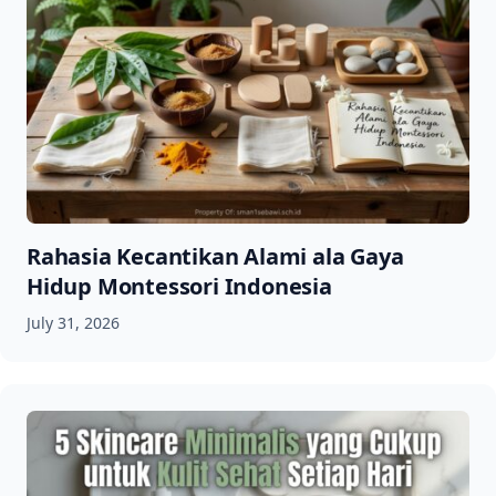
Rahasia Kecantikan Alami ala Gaya
Hidup Montessori Indonesia
July 31, 2026