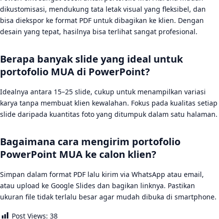
dikustomisasi, mendukung tata letak visual yang fleksibel, dan
bisa diekspor ke format PDF untuk dibagikan ke klien. Dengan
desain yang tepat, hasilnya bisa terlihat sangat profesional.
Berapa banyak slide yang ideal untuk
portofolio MUA di PowerPoint?
Idealnya antara 15–25 slide, cukup untuk menampilkan variasi
karya tanpa membuat klien kewalahan. Fokus pada kualitas setiap
slide daripada kuantitas foto yang ditumpuk dalam satu halaman.
Bagaimana cara mengirim portofolio
PowerPoint MUA ke calon klien?
Simpan dalam format PDF lalu kirim via WhatsApp atau email,
atau upload ke Google Slides dan bagikan linknya. Pastikan
ukuran file tidak terlalu besar agar mudah dibuka di smartphone.
Post Views:
38