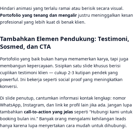
Hindari animasi yang terlalu ramai atau berisik secara visual.
Portofolio yang tenang dan mengalir
justru meninggalkan kesan
profesional yang lebih kuat di benak klien.
Tambahkan Elemen Pendukung: Testimoni,
Sosmed, dan CTA
Portofolio yang baik bukan hanya memamerkan karya, tapi juga
membangun kepercayaan. Sisipkan satu slide khusus berisi
cuplikan testimoni klien — cukup 2-3 kutipan pendek yang
powerful. Ini bekerja seperti social proof yang meningkatkan
konversi.
Di slide penutup, cantumkan informasi kontak lengkap: nomor
WhatsApp, Instagram, dan link ke profil lain jika ada. Jangan lupa
tambahkan
call-to-action yang jelas
seperti “Hubungi kami untuk
booking bulan ini.” Banyak orang mengalami kehilangan leads
hanya karena lupa menyertakan cara mudah untuk dihubungi.