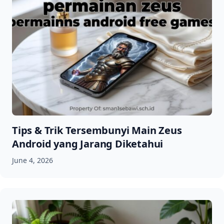
Tips & Trik Tersembunyi Main Zeus
Android yang Jarang Diketahui
June 4, 2026