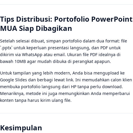
Tips Distribusi: Portofolio PowerPoint
MUA Siap Dibagikan
Setelah selesai dibuat, simpan portofolio dalam dua format: file
`.pptx` untuk keperluan presentasi langsung, dan PDF untuk
dikirim via WhatsApp atau email. Ukuran file PDF idealnya di
bawah 10MB agar mudah dibuka di perangkat apapun.
Untuk tampilan yang lebih modern, Anda bisa mengupload ke
Google Slides dan berbagi lewat link. Ini memudahkan calon klien
membuka portofolio langsung dari HP tanpa perlu download.
Menariknya, metode ini juga memungkinkan Anda memperbarui
konten tanpa harus kirim ulang file.
Kesimpulan