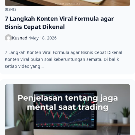
BISNIS
7 Langkah Konten Viral Formula agar
Bisnis Cepat Dikenal
Kusnadi
May 18, 2026
•
7 Langkah Konten Viral Formula agar Bisnis Cepat Dikenal
Konten viral bukan soal keberuntungan semata. Di balik
setiap video yang…