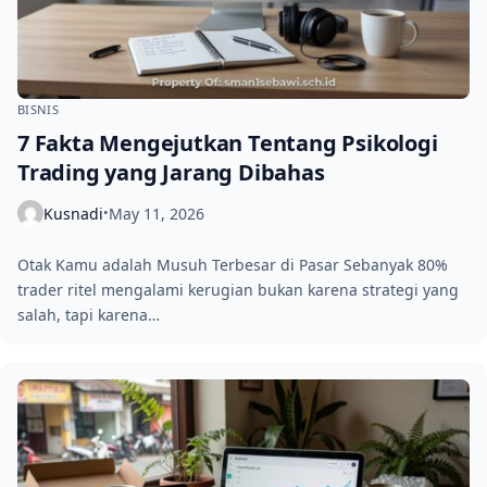
BISNIS
7 Fakta Mengejutkan Tentang Psikologi
Trading yang Jarang Dibahas
Kusnadi
May 11, 2026
•
Otak Kamu adalah Musuh Terbesar di Pasar Sebanyak 80%
trader ritel mengalami kerugian bukan karena strategi yang
salah, tapi karena…