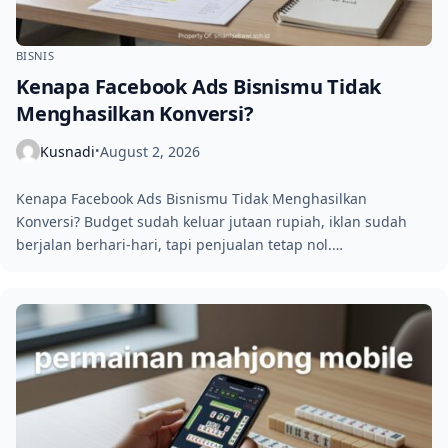
BISNIS
Kenapa Facebook Ads Bisnismu Tidak
Menghasilkan Konversi?
Kusnadi
August 2, 2026
•
Kenapa Facebook Ads Bisnismu Tidak Menghasilkan
Konversi? Budget sudah keluar jutaan rupiah, iklan sudah
berjalan berhari-hari, tapi penjualan tetap nol.…