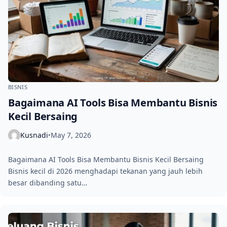
BISNIS
Bagaimana AI Tools Bisa Membantu Bisnis
Kecil Bersaing
Kusnadi
May 7, 2026
•
Bagaimana AI Tools Bisa Membantu Bisnis Kecil Bersaing
Bisnis kecil di 2026 menghadapi tekanan yang jauh lebih
besar dibanding satu…