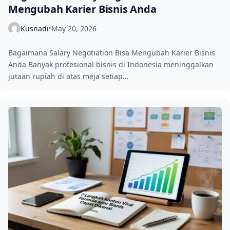
Mengubah Karier Bisnis Anda
Kusnadi
May 20, 2026
•
Bagaimana Salary Negotiation Bisa Mengubah Karier Bisnis
Anda Banyak profesional bisnis di Indonesia meninggalkan
jutaan rupiah di atas meja setiap…