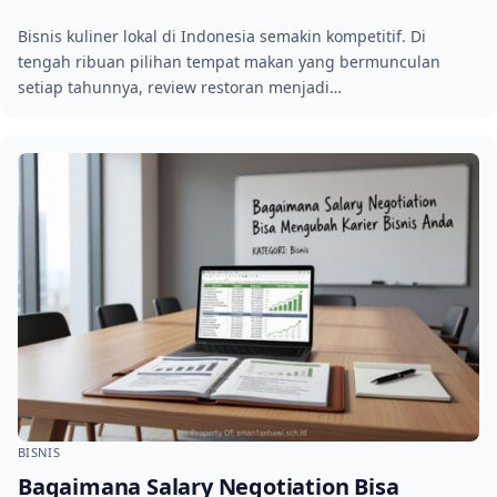
Bisnis kuliner lokal di Indonesia semakin kompetitif. Di
tengah ribuan pilihan tempat makan yang bermunculan
setiap tahunnya, review restoran menjadi…
BISNIS
Bagaimana Salary Negotiation Bisa