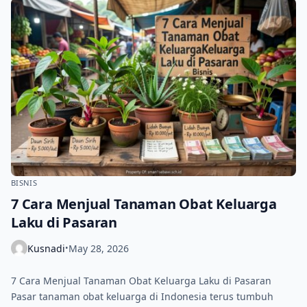
BISNIS
7 Cara Menjual Tanaman Obat Keluarga
Laku di Pasaran
Kusnadi
May 28, 2026
•
7 Cara Menjual Tanaman Obat Keluarga Laku di Pasaran
Pasar tanaman obat keluarga di Indonesia terus tumbuh