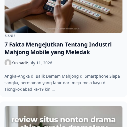
BISNIS
7 Fakta Mengejutkan Tentang Industri
Mahjong Mobile yang Meledak
Kusnadi
July 11, 2026
•
Angka-Angka di Balik Demam Mahjong di Smartphone Siapa
sangka, permainan yang lahir dari meja-meja kayu di
Tiongkok abad ke-19 kini…