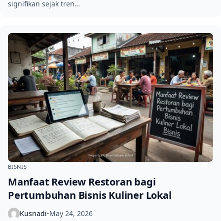
signifikan sejak tren…
BISNIS
Manfaat Review Restoran bagi
Pertumbuhan Bisnis Kuliner Lokal
Kusnadi
May 24, 2026
•