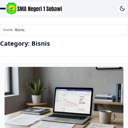
Home
Bisnis
Category:
Bisnis