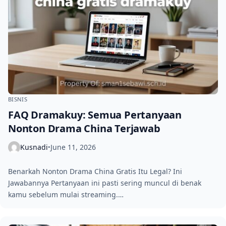
BISNIS
FAQ Dramakuy: Semua Pertanyaan
Nonton Drama China Terjawab
Kusnadi
June 11, 2026
•
Benarkah Nonton Drama China Gratis Itu Legal? Ini
Jawabannya Pertanyaan ini pasti sering muncul di benak
kamu sebelum mulai streaming.…