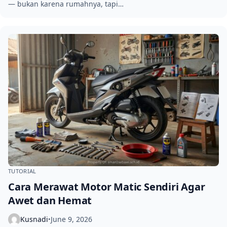
— bukan karena rumahnya, tapi…
TUTORIAL
Cara Merawat Motor Matic Sendiri Agar
Awet dan Hemat
Kusnadi
June 9, 2026
•