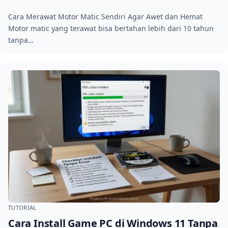
Cara Merawat Motor Matic Sendiri Agar Awet dan Hemat
Motor matic yang terawat bisa bertahan lebih dari 10 tahun
tanpa…
TUTORIAL
Cara Install Game PC di Windows 11 Tanpa