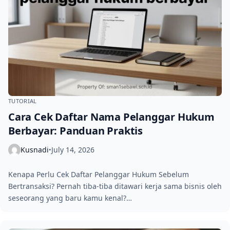
TUTORIAL
Cara Cek Daftar Nama Pelanggar Hukum
Berbayar: Panduan Praktis
Kusnadi
July 14, 2026
•
Kenapa Perlu Cek Daftar Pelanggar Hukum Sebelum
Bertransaksi? Pernah tiba-tiba ditawari kerja sama bisnis oleh
seseorang yang baru kamu kenal?…