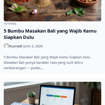
TUTORIAL
5 Bumbu Masakan Bali yang Wajib Kamu
Siapkan Dulu
Kusnadi
June 3, 2026
•
5 Bumbu Masakan Bali yang Wajib Kamu Siapkan Dulu
Masakan Bali punya karakter rasa yang sulit ditiru
sembarangan — pedas,…