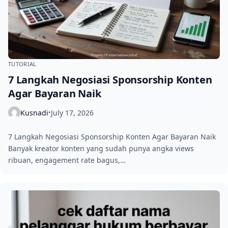
TUTORIAL
7 Langkah Negosiasi Sponsorship Konten
Agar Bayaran Naik
Kusnadi
July 17, 2026
•
7 Langkah Negosiasi Sponsorship Konten Agar Bayaran Naik
Banyak kreator konten yang sudah punya angka views
ribuan, engagement rate bagus,…