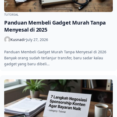
TUTORIAL
Panduan Membeli Gadget Murah Tanpa
Menyesal di 2025
Kusnadi
July 27, 2026
•
Panduan Membeli Gadget Murah Tanpa Menyesal di 2026
Banyak orang sudah terlanjur transfer, baru sadar kalau
gadget yang baru dibeli…