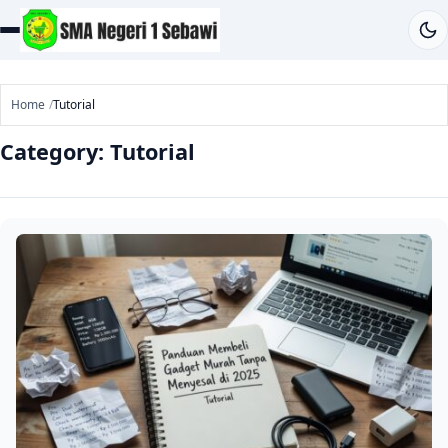
Home
Tutorial
Category:
Tutorial