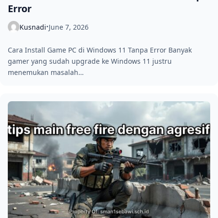
Error
Kusnadi
June 7, 2026
•
Cara Install Game PC di Windows 11 Tanpa Error Banyak
gamer yang sudah upgrade ke Windows 11 justru
menemukan masalah…