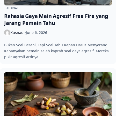
TUTORIAL
Rahasia Gaya Main Agresif Free Fire yang
Jarang Pemain Tahu
Kusnadi
June 6, 2026
•
Bukan Soal Berani, Tapi Soal Tahu Kapan Harus Menyerang
Kebanyakan pemain salah kaprah soal gaya agresif. Mereka
pikir agresif artinya…