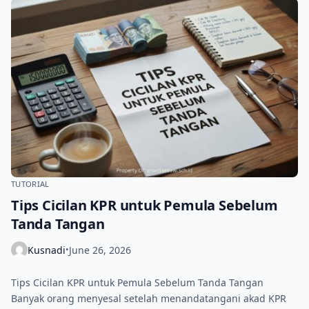
TUTORIAL
Tips Cicilan KPR untuk Pemula Sebelum
Tanda Tangan
Kusnadi
June 26, 2026
•
Tips Cicilan KPR untuk Pemula Sebelum Tanda Tangan
Banyak orang menyesal setelah menandatangani akad KPR