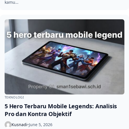
kamu…
TEKNOLOGI
5 Hero Terbaru Mobile Legends: Analisis
Pro dan Kontra Objektif
Kusnadi
June 5, 2026
•