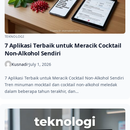
TEKNOLOGI
7 Aplikasi Terbaik untuk Meracik Cocktail
Non-Alkohol Sendiri
Kusnadi
July 1, 2026
•
7 Aplikasi Terbaik untuk Meracik Cocktail Non-Alkohol Sendiri
Tren minuman mocktail dan cocktail non-alkohol meledak
dalam beberapa tahun terakhir, dan…