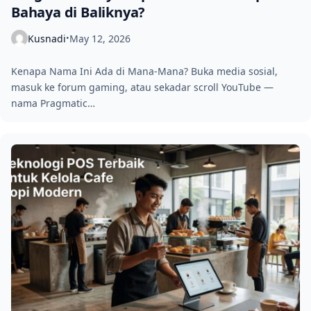
Bahaya di Baliknya?
Kusnadi
May 12, 2026
•
Kenapa Nama Ini Ada di Mana-Mana? Buka media sosial,
masuk ke forum gaming, atau sekadar scroll YouTube —
nama Pragmatic…