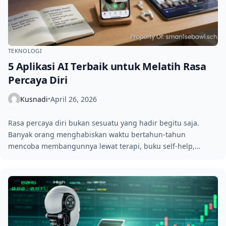
TEKNOLOGI
5 Aplikasi AI Terbaik untuk Melatih Rasa
Percaya Diri
Kusnadi
April 26, 2026
•
Rasa percaya diri bukan sesuatu yang hadir begitu saja.
Banyak orang menghabiskan waktu bertahun-tahun
mencoba membangunnya lewat terapi, buku self-help,…