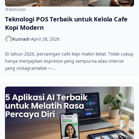
TEKNOLOGI
Teknologi POS Terbaik untuk Kelola Cafe
Kopi Modern
Kusnadi
April 28, 2026
•
Di tahun 2026, persaingan cafe kopi makin ketat. Tidak cukup
hanya menyajikan espresso yang sempurna atau interior
yang instagramable —…