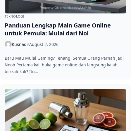
TEKNOLOGI
Panduan Lengkap Main Game Online
untuk Pemula: Mulai dari Nol
Kusnadi
August 2, 2026
•
Baru Mau Mulai Gaming? Tenang, Semua Orang Pernah Jadi
Noob Pertama kali buka game online dan langsung kalah
berkali-kali? Itu…