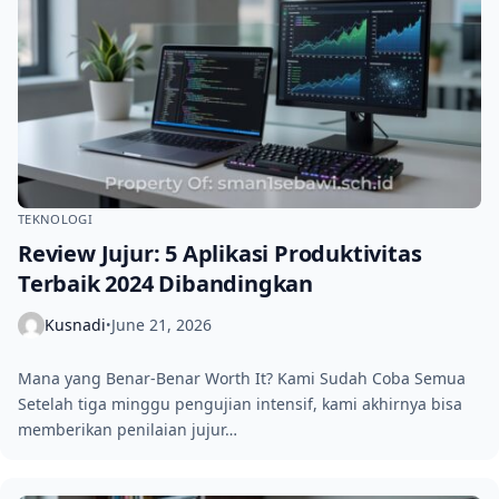
TEKNOLOGI
Review Jujur: 5 Aplikasi Produktivitas
Terbaik 2024 Dibandingkan
Kusnadi
June 21, 2026
•
Mana yang Benar-Benar Worth It? Kami Sudah Coba Semua
Setelah tiga minggu pengujian intensif, kami akhirnya bisa
memberikan penilaian jujur…