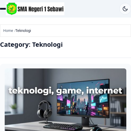
Home
Teknologi
Category:
Teknologi