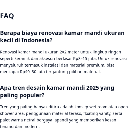
FAQ
Berapa biaya renovasi kamar mandi ukuran
kecil di Indonesia?
Renovasi kamar mandi ukuran 2×2 meter untuk lingkup ringan
seperti keramik dan aksesori berkisar Rp8–15 juta. Untuk renovasi
menyeluruh termasuk instalasi dan material premium, bisa
mencapai Rp40–80 juta tergantung pilihan material.
Apa tren desain kamar mandi 2025 yang
paling populer?
Tren yang paling banyak ditiru adalah konsep wet room atau open
shower area, penggunaan material teraso, floating vanity, serta
palet warna netral bergaya Japandi yang memberikan kesan
tenang dan modern.