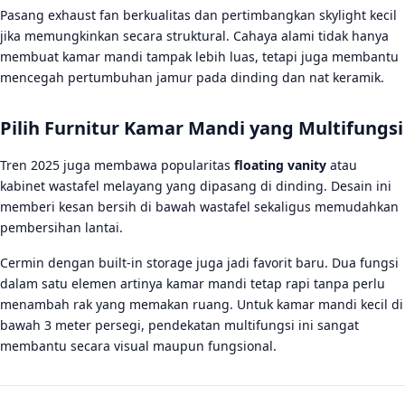
Pasang exhaust fan berkualitas dan pertimbangkan skylight kecil
jika memungkinkan secara struktural. Cahaya alami tidak hanya
membuat kamar mandi tampak lebih luas, tetapi juga membantu
mencegah pertumbuhan jamur pada dinding dan nat keramik.
Pilih Furnitur Kamar Mandi yang Multifungsi
Tren 2025 juga membawa popularitas
floating vanity
atau
kabinet wastafel melayang yang dipasang di dinding. Desain ini
memberi kesan bersih di bawah wastafel sekaligus memudahkan
pembersihan lantai.
Cermin dengan built-in storage juga jadi favorit baru. Dua fungsi
dalam satu elemen artinya kamar mandi tetap rapi tanpa perlu
menambah rak yang memakan ruang. Untuk kamar mandi kecil di
bawah 3 meter persegi, pendekatan multifungsi ini sangat
membantu secara visual maupun fungsional.