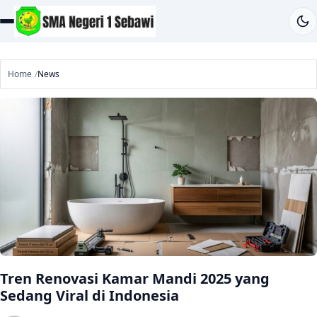
Home
News
Tren Renovasi Kamar Mandi 2025 yang
Sedang Viral di Indonesia