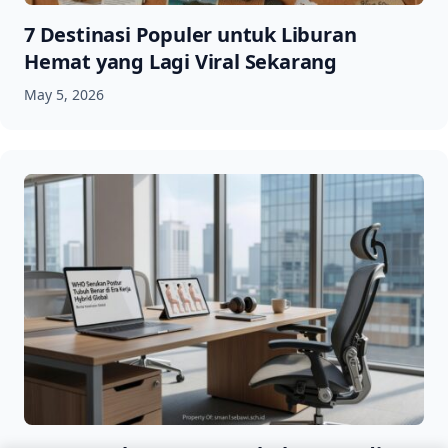
7 Destinasi Populer untuk Liburan
Hemat yang Lagi Viral Sekarang
May 5, 2026