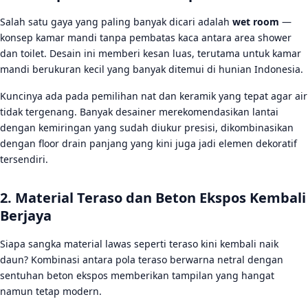
Salah satu gaya yang paling banyak dicari adalah
wet room
—
konsep kamar mandi tanpa pembatas kaca antara area shower
dan toilet. Desain ini memberi kesan luas, terutama untuk kamar
mandi berukuran kecil yang banyak ditemui di hunian Indonesia.
Kuncinya ada pada pemilihan nat dan keramik yang tepat agar air
tidak tergenang. Banyak desainer merekomendasikan lantai
dengan kemiringan yang sudah diukur presisi, dikombinasikan
dengan floor drain panjang yang kini juga jadi elemen dekoratif
tersendiri.
2. Material Teraso dan Beton Ekspos Kembali
Berjaya
Siapa sangka material lawas seperti teraso kini kembali naik
daun? Kombinasi antara pola teraso berwarna netral dengan
sentuhan beton ekspos memberikan tampilan yang hangat
namun tetap modern.