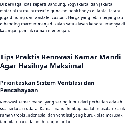
Di berbagai kota seperti Bandung, Yogyakarta, dan Jakarta,
material ini mulai masif digunakan tidak hanya di lantai tetapi
juga dinding dan wastafel custom. Harga yang lebih terjangkau
dibanding marmer menjadi salah satu alasan kepopulerannya di
kalangan pemilik rumah menengah.
Tips Praktis Renovasi Kamar Mandi
Agar Hasilnya Maksimal
Prioritaskan Sistem Ventilasi dan
Pencahayaan
Renovasi kamar mandi yang sering luput dari perhatian adalah
soal sirkulasi udara. Kamar mandi lembap adalah masalah klasik
rumah tropis Indonesia, dan ventilasi yang buruk bisa merusak
tampilan baru dalam hitungan bulan.