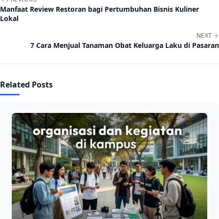
Manfaat Review Restoran bagi Pertumbuhan Bisnis Kuliner
Lokal
NEXT
7 Cara Menjual Tanaman Obat Keluarga Laku di Pasaran
Related Posts