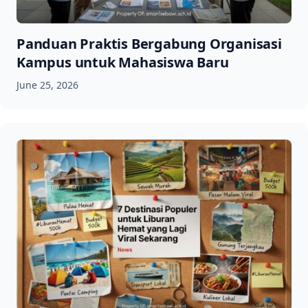
Panduan Praktis Bergabung Organisasi
Kampus untuk Mahasiswa Baru
June 25, 2026