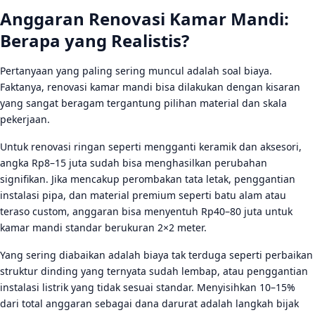
Anggaran Renovasi Kamar Mandi:
Berapa yang Realistis?
Pertanyaan yang paling sering muncul adalah soal biaya.
Faktanya, renovasi kamar mandi bisa dilakukan dengan kisaran
yang sangat beragam tergantung pilihan material dan skala
pekerjaan.
Untuk renovasi ringan seperti mengganti keramik dan aksesori,
angka Rp8–15 juta sudah bisa menghasilkan perubahan
signifikan. Jika mencakup perombakan tata letak, penggantian
instalasi pipa, dan material premium seperti batu alam atau
teraso custom, anggaran bisa menyentuh Rp40–80 juta untuk
kamar mandi standar berukuran 2×2 meter.
Yang sering diabaikan adalah biaya tak terduga seperti perbaikan
struktur dinding yang ternyata sudah lembap, atau penggantian
instalasi listrik yang tidak sesuai standar. Menyisihkan 10–15%
dari total anggaran sebagai dana darurat adalah langkah bijak