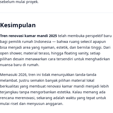
sebelum mulai proyek.
Kesimpulan
Tren renovasi kamar mandi 2025
telah membuka perspektif baru
bagi pemilik rumah Indonesia — bahwa ruang sekecil apapun
bisa menjadi area yang nyaman, estetik, dan bernilai tinggi. Dari
open shower, material teraso, hingga floating vanity, setiap
pilihan desain menawarkan cara tersendiri untuk menghadirkan
nuansa baru di rumah.
Memasuki 2026, tren ini tidak menunjukkan tanda-tanda
melambat. Justru semakin banyak pilihan material lokal
berkualitas yang membuat renovasi kamar mandi menjadi lebih
terjangkau tanpa mengorbankan estetika. Kalau memang ada
rencana merenovasi, sekarang adalah waktu yang tepat untuk
mulai riset dan menyusun anggaran.