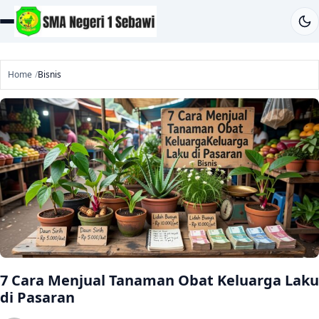
Home
Bisnis
7 Cara Menjual Tanaman Obat Keluarga Laku
di Pasaran