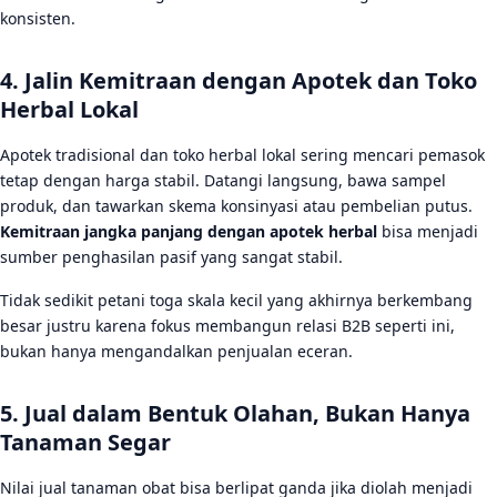
konsisten.
4. Jalin Kemitraan dengan Apotek dan Toko
Herbal Lokal
Apotek tradisional dan toko herbal lokal sering mencari pemasok
tetap dengan harga stabil. Datangi langsung, bawa sampel
produk, dan tawarkan skema konsinyasi atau pembelian putus.
Kemitraan jangka panjang dengan apotek herbal
bisa menjadi
sumber penghasilan pasif yang sangat stabil.
Tidak sedikit petani toga skala kecil yang akhirnya berkembang
besar justru karena fokus membangun relasi B2B seperti ini,
bukan hanya mengandalkan penjualan eceran.
5. Jual dalam Bentuk Olahan, Bukan Hanya
Tanaman Segar
Nilai jual tanaman obat bisa berlipat ganda jika diolah menjadi