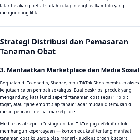
latar belakang netral sudah cukup menghasilkan foto yang
mengundang klik.
Strategi Distribusi dan Pemasaran
Tanaman Obat
3. Manfaatkan Marketplace dan Media Sosial
Berjualan di Tokopedia, Shopee, atau TikTok Shop membuka akses
ke jutaan calon pembeli sekaligus. Buat deskripsi produk yang
mengandung kata kunci seperti “tanaman obat segar”, “bibit
toga”, atau “jahe emprit siap tanam” agar mudah ditemukan di
mesin pencari internal marketplace.
Media sosial seperti Instagram dan TikTok juga efektif untuk
membangun kepercayaan — konten edukatif tentang manfaat
tanaman obat keluarga bisa menarik audiens organik secara