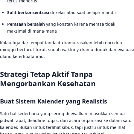
terus-menerus
Sulit berkonsentrasi
di kelas atau saat belajar mandiri
Perasaan bersalah
yang konstan karena merasa tidak
maksimal di mana-mana
Kalau tiga dari empat tanda itu kamu rasakan lebih dari dua
minggu berturut-turut, sudah waktunya kamu duduk dan evaluasi
ulang keterlibatanmu.
Strategi Tetap Aktif Tanpa
Mengorbankan Kesehatan
Buat Sistem Kalender yang Realistis
Satu hal sederhana yang sering dilewatkan: masukkan semua
jadwal rapat, deadline tugas, dan acara organisasi ke dalam satu
kalender. Bukan untuk terlihat sibuk, tapi justru untuk melihat