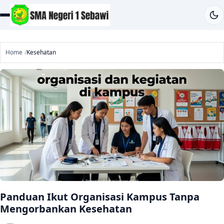
Home
Kesehatan
Panduan Ikut Organisasi Kampus Tanpa
Mengorbankan Kesehatan