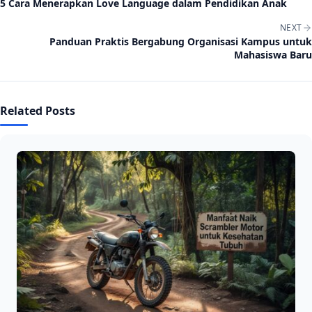
5 Cara Menerapkan Love Language dalam Pendidikan Anak
NEXT
Panduan Praktis Bergabung Organisasi Kampus untuk
Mahasiswa Baru
Related Posts