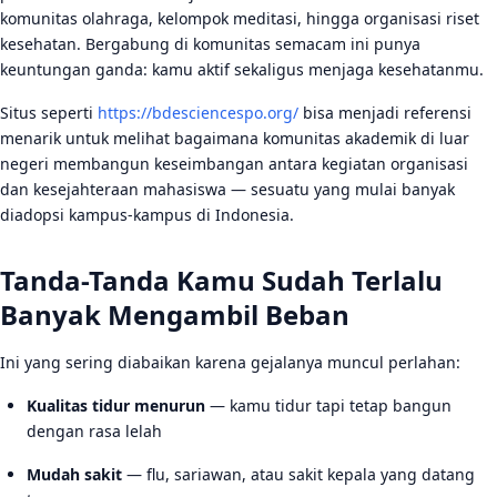
komunitas olahraga, kelompok meditasi, hingga organisasi riset
kesehatan. Bergabung di komunitas semacam ini punya
keuntungan ganda: kamu aktif sekaligus menjaga kesehatanmu.
Situs seperti
https://bdesciencespo.org/
bisa menjadi referensi
menarik untuk melihat bagaimana komunitas akademik di luar
negeri membangun keseimbangan antara kegiatan organisasi
dan kesejahteraan mahasiswa — sesuatu yang mulai banyak
diadopsi kampus-kampus di Indonesia.
Tanda-Tanda Kamu Sudah Terlalu
Banyak Mengambil Beban
Ini yang sering diabaikan karena gejalanya muncul perlahan:
Kualitas tidur menurun
— kamu tidur tapi tetap bangun
dengan rasa lelah
Mudah sakit
— flu, sariawan, atau sakit kepala yang datang