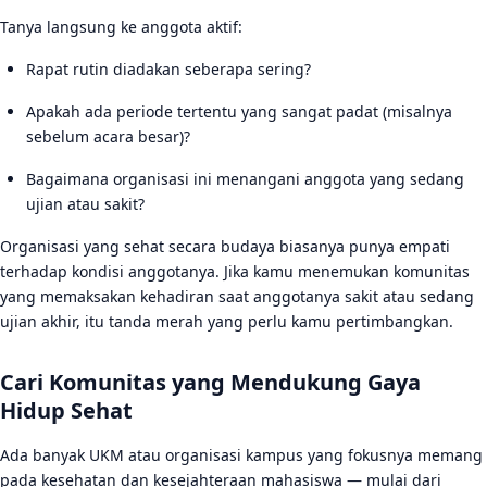
Tanya langsung ke anggota aktif:
Rapat rutin diadakan seberapa sering?
Apakah ada periode tertentu yang sangat padat (misalnya
sebelum acara besar)?
Bagaimana organisasi ini menangani anggota yang sedang
ujian atau sakit?
Organisasi yang sehat secara budaya biasanya punya empati
terhadap kondisi anggotanya. Jika kamu menemukan komunitas
yang memaksakan kehadiran saat anggotanya sakit atau sedang
ujian akhir, itu tanda merah yang perlu kamu pertimbangkan.
Cari Komunitas yang Mendukung Gaya
Hidup Sehat
Ada banyak UKM atau organisasi kampus yang fokusnya memang
pada kesehatan dan kesejahteraan mahasiswa — mulai dari