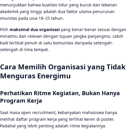
menunjukkan bahwa kualitas tidur yang buruk dan tekanan
akademik yang tinggi adalah dua faktor utama penurunan
imunitas pada usia 18–25 tahun.
Pilih
maksimal dua organisasi
yang benar-benar sesuai dengan
minatmu dan relevan dengan tujuan jangka panjangmu. Lebih
baik terlibat penuh di satu komunitas daripada setengah-
setengah di lima tempat.
Cara Memilih Organisasi yang Tidak
Menguras Energimu
Perhatikan Ritme Kegiatan, Bukan Hanya
Program Kerja
Saat masa open recruitment, kebanyakan mahasiswa hanya
melihat daftar program kerja yang terlihat keren di poster.
Padahal yang lebih penting adalah ritme kegiatannya.