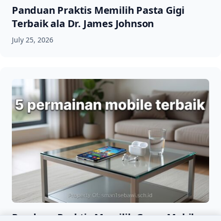
Panduan Praktis Memilih Pasta Gigi
Terbaik ala Dr. James Johnson
July 25, 2026
Panduan Praktis Memilih Game Mobile