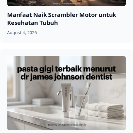
Manfaat Naik Scrambler Motor untuk
Kesehatan Tubuh
August 4, 2026