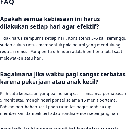
FAQ
Apakah semua kebiasaan ini harus
dilakukan setiap hari agar efektif?
Tidak harus sempurna setiap hari. Konsistensi 5–6 kali seminggu
sudah cukup untuk membentuk pola neural yang mendukung
regulasi emosi. Yang perlu dihindari adalah berhenti total saat
melewatkan satu hari.
Bagaimana jika waktu pagi sangat terbatas
karena pekerjaan atau anak kecil?
Pilih satu kebiasaan yang paling singkat — misalnya pernapasan
5 menit atau menghindari ponsel selama 15 menit pertama.
Bahkan perubahan kecil pada rutinitas pagi sudah cukup
memberikan dampak terhadap kondisi emosi sepanjang hari.