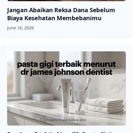
Jangan Abaikan Reksa Dana Sebelum
Biaya Kesehatan Membebanimu
June 16, 2026