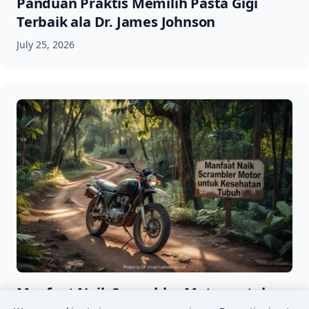
Panduan Praktis Memilih Pasta Gigi
Terbaik ala Dr. James Johnson
July 25, 2026
Manfaat Naik Scrambler Motor untuk