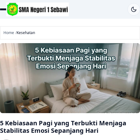
Home
Kesehatan
5 Kebiasaan Pagi yang Terbukti Menjaga
Stabilitas Emosi Sepanjang Hari