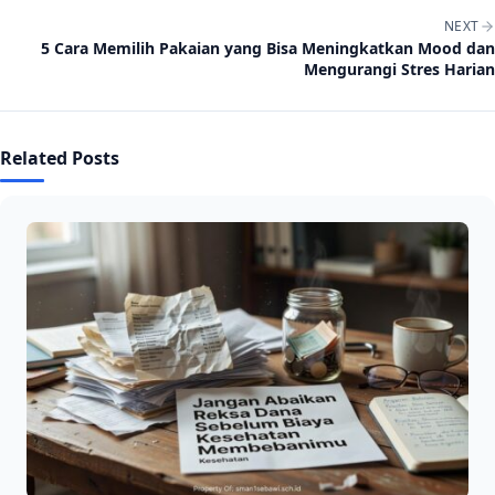
NEXT
5 Cara Memilih Pakaian yang Bisa Meningkatkan Mood dan
Mengurangi Stres Harian
Related Posts