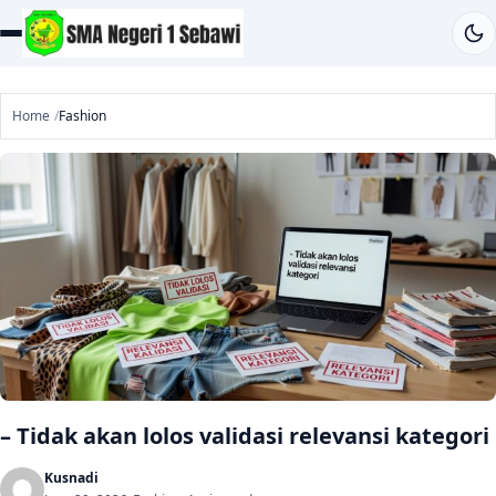
Home
Fashion
– Tidak akan lolos validasi relevansi kategori
Kusnadi