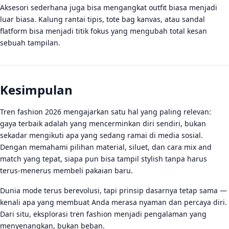
Aksesori sederhana juga bisa mengangkat outfit biasa menjadi
luar biasa. Kalung rantai tipis, tote bag kanvas, atau sandal
flatform bisa menjadi titik fokus yang mengubah total kesan
sebuah tampilan.
Kesimpulan
Tren fashion 2026 mengajarkan satu hal yang paling relevan:
gaya terbaik adalah yang mencerminkan diri sendiri, bukan
sekadar mengikuti apa yang sedang ramai di media sosial.
Dengan memahami pilihan material, siluet, dan cara mix and
match yang tepat, siapa pun bisa tampil stylish tanpa harus
terus-menerus membeli pakaian baru.
Dunia mode terus berevolusi, tapi prinsip dasarnya tetap sama —
kenali apa yang membuat Anda merasa nyaman dan percaya diri.
Dari situ, eksplorasi tren fashion menjadi pengalaman yang
menyenangkan, bukan beban.