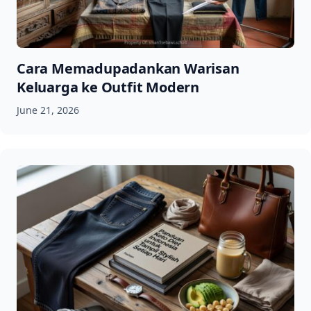
Cara Memadupadankan Warisan
Keluarga ke Outfit Modern
June 21, 2026