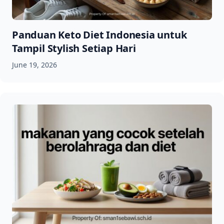
Panduan Keto Diet Indonesia untuk
Tampil Stylish Setiap Hari
June 19, 2026