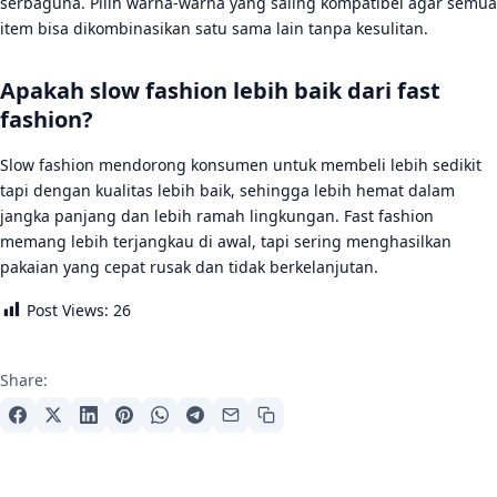
serbaguna. Pilih warna-warna yang saling kompatibel agar semua
item bisa dikombinasikan satu sama lain tanpa kesulitan.
Apakah slow fashion lebih baik dari fast
fashion?
Slow fashion mendorong konsumen untuk membeli lebih sedikit
tapi dengan kualitas lebih baik, sehingga lebih hemat dalam
jangka panjang dan lebih ramah lingkungan. Fast fashion
memang lebih terjangkau di awal, tapi sering menghasilkan
pakaian yang cepat rusak dan tidak berkelanjutan.
Post Views:
26
Share: