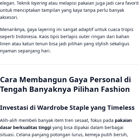
elegan. Teknik
layering
atau melapisi pakaian juga jadi cara favorit
untuk menciptakan tampilan yang kaya tanpa perlu banyak
aksesori.
Menariknya, gaya layering ini sangat adaptif untuk cuaca tropis
seperti Indonesia. Kaos tipis berlapis outer ringan dari bahan
linen atau katun tenun bisa jadi pilihan yang stylish sekaligus
nyaman sepanjang hari.
Cara Membangun Gaya Personal di
Tengah Banyaknya Pilihan Fashion
Investasi di Wardrobe Staple yang Timeless
Alih-alih membeli banyak item tren sesaat, fokus pada
pakaian
dasar berkualitas tinggi
yang bisa dipakai dalam berbagai
situasi. Celana panjang potongan lurus, kemeja putih bersih,