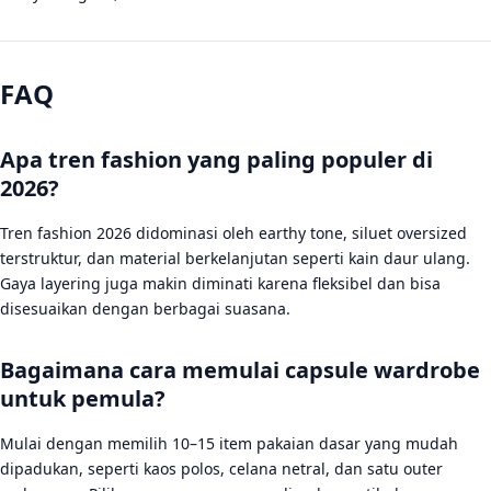
FAQ
Apa tren fashion yang paling populer di
2026?
Tren fashion 2026 didominasi oleh earthy tone, siluet oversized
terstruktur, dan material berkelanjutan seperti kain daur ulang.
Gaya layering juga makin diminati karena fleksibel dan bisa
disesuaikan dengan berbagai suasana.
Bagaimana cara memulai capsule wardrobe
untuk pemula?
Mulai dengan memilih 10–15 item pakaian dasar yang mudah
dipadukan, seperti kaos polos, celana netral, dan satu outer