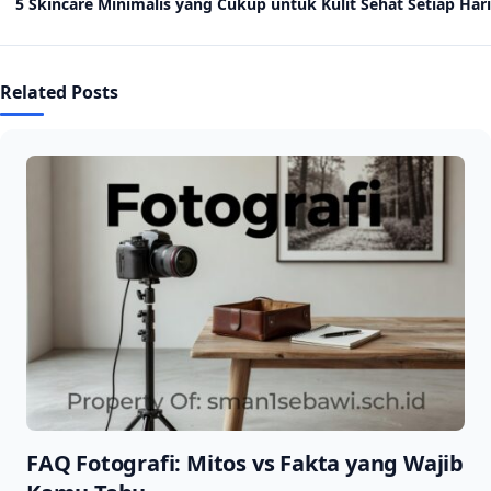
5 Skincare Minimalis yang Cukup untuk Kulit Sehat Setiap Hari
Related Posts
FAQ Fotografi: Mitos vs Fakta yang Wajib