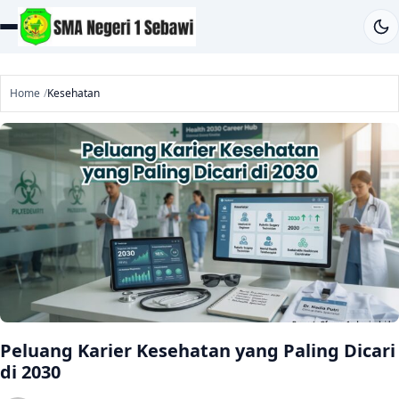
Home
Kesehatan
Peluang Karier Kesehatan yang Paling Dicari
di 2030