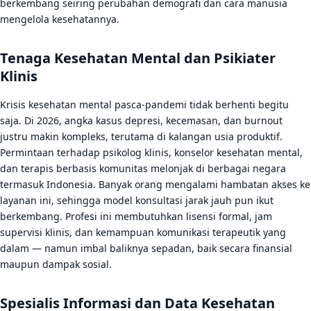
berkembang seiring perubahan demografi dan cara manusia
mengelola kesehatannya.
Tenaga Kesehatan Mental dan Psikiater
Klinis
Krisis kesehatan mental pasca-pandemi tidak berhenti begitu
saja. Di 2026, angka kasus depresi, kecemasan, dan burnout
justru makin kompleks, terutama di kalangan usia produktif.
Permintaan terhadap psikolog klinis, konselor kesehatan mental,
dan terapis berbasis komunitas melonjak di berbagai negara
termasuk Indonesia. Banyak orang mengalami hambatan akses ke
layanan ini, sehingga model konsultasi jarak jauh pun ikut
berkembang. Profesi ini membutuhkan lisensi formal, jam
supervisi klinis, dan kemampuan komunikasi terapeutik yang
dalam — namun imbal baliknya sepadan, baik secara finansial
maupun dampak sosial.
Spesialis Informasi dan Data Kesehatan