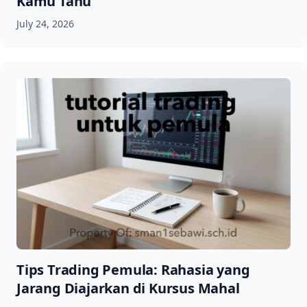
Kamu Tahu
July 24, 2026
Tips Trading Pemula: Rahasia yang
Jarang Diajarkan di Kursus Mahal