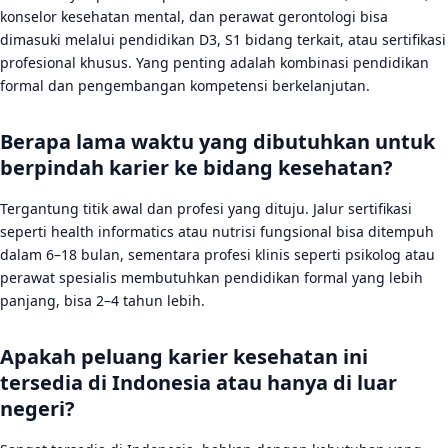
konselor kesehatan mental, dan perawat gerontologi bisa
dimasuki melalui pendidikan D3, S1 bidang terkait, atau sertifikasi
profesional khusus. Yang penting adalah kombinasi pendidikan
formal dan pengembangan kompetensi berkelanjutan.
Berapa lama waktu yang dibutuhkan untuk
berpindah karier ke bidang kesehatan?
Tergantung titik awal dan profesi yang dituju. Jalur sertifikasi
seperti health informatics atau nutrisi fungsional bisa ditempuh
dalam 6–18 bulan, sementara profesi klinis seperti psikolog atau
perawat spesialis membutuhkan pendidikan formal yang lebih
panjang, bisa 2–4 tahun lebih.
Apakah peluang karier kesehatan ini
tersedia di Indonesia atau hanya di luar
negeri?