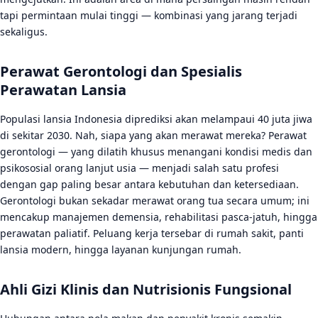
tapi permintaan mulai tinggi — kombinasi yang jarang terjadi
sekaligus.
Perawat Gerontologi dan Spesialis
Perawatan Lansia
Populasi lansia Indonesia diprediksi akan melampaui 40 juta jiwa
di sekitar 2030. Nah, siapa yang akan merawat mereka? Perawat
gerontologi — yang dilatih khusus menangani kondisi medis dan
psikososial orang lanjut usia — menjadi salah satu profesi
dengan gap paling besar antara kebutuhan dan ketersediaan.
Gerontologi bukan sekadar merawat orang tua secara umum; ini
mencakup manajemen demensia, rehabilitasi pasca-jatuh, hingga
perawatan paliatif. Peluang kerja tersebar di rumah sakit, panti
lansia modern, hingga layanan kunjungan rumah.
Ahli Gizi Klinis dan Nutrisionis Fungsional