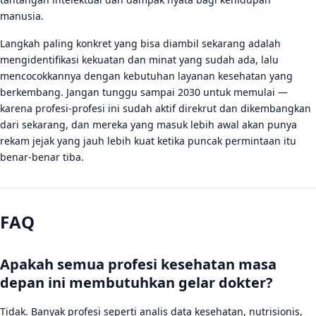
manusia.
Langkah paling konkret yang bisa diambil sekarang adalah
mengidentifikasi kekuatan dan minat yang sudah ada, lalu
mencocokkannya dengan kebutuhan layanan kesehatan yang
berkembang. Jangan tunggu sampai 2030 untuk memulai —
karena profesi-profesi ini sudah aktif direkrut dan dikembangkan
dari sekarang, dan mereka yang masuk lebih awal akan punya
rekam jejak yang jauh lebih kuat ketika puncak permintaan itu
benar-benar tiba.
FAQ
Apakah semua profesi kesehatan masa
depan ini membutuhkan gelar dokter?
Tidak. Banyak profesi seperti analis data kesehatan, nutrisionis,