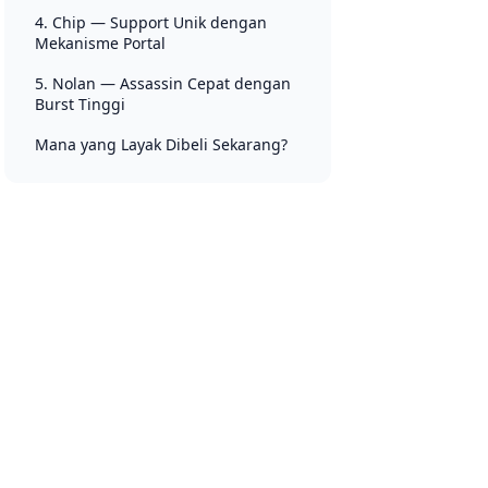
4. Chip — Support Unik dengan
Mekanisme Portal
5. Nolan — Assassin Cepat dengan
Burst Tinggi
Mana yang Layak Dibeli Sekarang?