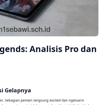
gends: Analisis Pro dan
si Gelapnya
an. Sebagian pemain langsung excited dan ngeluarin