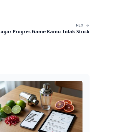
NEXT
 agar Progres Game Kamu Tidak Stuck