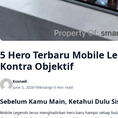
5 Hero Terbaru Mobile Le
Kontra Objektif
Kusnadi
June 5, 2026
Teknologi
3 min read
•
•
Sebelum Kamu Main, Ketahui Dulu Si
Mobile Legends terus menghadirkan hero baru hampir setiap bul