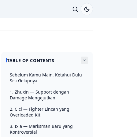
TABLE OF CONTENTS
Sebelum Kamu Main, Ketahui Dulu
Sisi Gelapnya
1. Zhuxin — Support dengan
Damage Mengejutkan
2. Cici — Fighter Lincah yang
Overloaded Kit
3. Ixia — Marksman Baru yang
Kontroversial