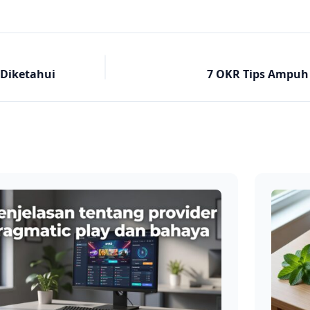
 Diketahui
7 OKR Tips Ampuh