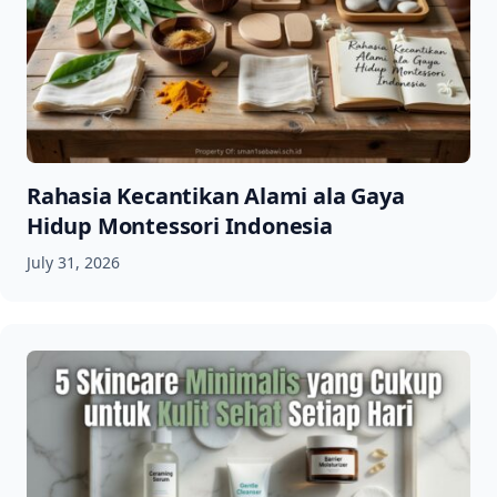
Rahasia Kecantikan Alami ala Gaya
Hidup Montessori Indonesia
July 31, 2026