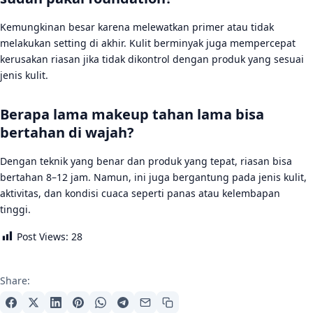
Kemungkinan besar karena melewatkan primer atau tidak
melakukan setting di akhir. Kulit berminyak juga mempercepat
kerusakan riasan jika tidak dikontrol dengan produk yang sesuai
jenis kulit.
Berapa lama makeup tahan lama bisa
bertahan di wajah?
Dengan teknik yang benar dan produk yang tepat, riasan bisa
bertahan 8–12 jam. Namun, ini juga bergantung pada jenis kulit,
aktivitas, dan kondisi cuaca seperti panas atau kelembapan
tinggi.
Post Views:
28
Share: