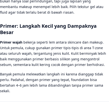
bukan hanya soal perlindungan, tapi juga lapisan yang
membantu makeup menempel lebih baik. Pilih tekstur gel atau
fluid agar tidak terlalu berat di bawah riasan.
Primer: Langkah Kecil yang Dampaknya
Besar
Primer wajah
bekerja seperti lem antara skincare dan makeup.
Untuk pemula, cukup gunakan primer tipis-tipis di area T-zone
atau seluruh wajah, tergantung jenis kulit. Kulit berminyak lebih
baik menggunakan primer berbasis silikon yang mengontrol
sebum, sementara kulit kering cocok dengan primer berhidrasi.
Banyak pemula melewatkan langkah ini karena dianggap tidak
perlu. Padahal, dengan primer yang tepat, foundation bisa
bertahan 4–6 jam lebih lama dibandingkan tanpa primer sama
sekali.