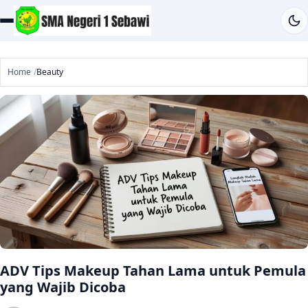
Home
Beauty
ADV Tips Makeup Tahan Lama untuk Pemula
yang Wajib Dicoba