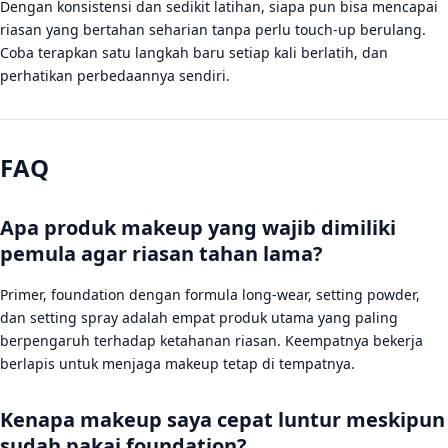
Dengan konsistensi dan sedikit latihan, siapa pun bisa mencapai
riasan yang bertahan seharian tanpa perlu touch-up berulang.
Coba terapkan satu langkah baru setiap kali berlatih, dan
perhatikan perbedaannya sendiri.
FAQ
Apa produk makeup yang wajib dimiliki
pemula agar riasan tahan lama?
Primer, foundation dengan formula long-wear, setting powder,
dan setting spray adalah empat produk utama yang paling
berpengaruh terhadap ketahanan riasan. Keempatnya bekerja
berlapis untuk menjaga makeup tetap di tempatnya.
Kenapa makeup saya cepat luntur meskipun
sudah pakai foundation?