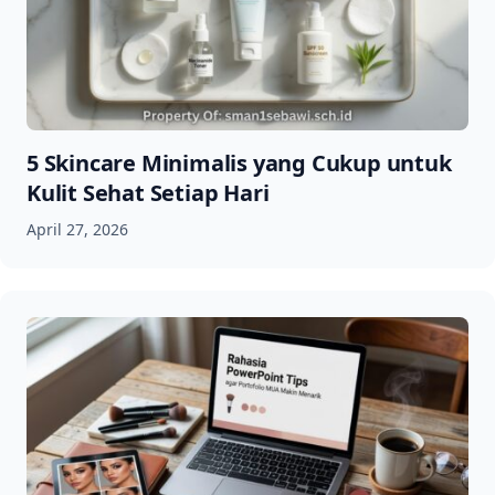
5 Skincare Minimalis yang Cukup untuk
Kulit Sehat Setiap Hari
April 27, 2026