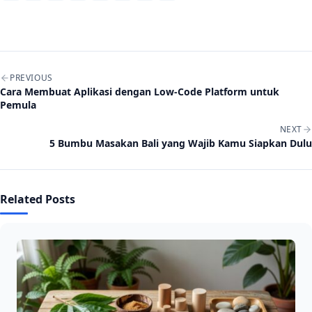
Post navigation
PREVIOUS
Cara Membuat Aplikasi dengan Low-Code Platform untuk
Pemula
NEXT
5 Bumbu Masakan Bali yang Wajib Kamu Siapkan Dulu
Related Posts