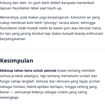
hidung dan dahi. Ini jauh lebih efektif daripada menambah
lapisan foundation tebal saat touch-up.
Menariknya, pola makan juga berpengaruh. Konsumsi air yang
cukup membuat kulit lebih “plumpy” secara alami, sehingga
foundation tidak mudah settle ke dalam pori atau kerutan halus.
Ini tips yang jarang disebut tapi diakui banyak beauty enthusiast
berpengalaman.
Kesimpulan
Makeup tahan lama untuk pemula
bukan tentang membeli
semua produk sekaligus, tapi tentang memahami urutan dan
fungsi setiap langkah. Dimulai dari skincare yang tepat, primer
sebagai fondasi, teknik aplikasi berlapis, hingga setting yang
benar — semuanya bekerja sebagai sistem yang saling
melengkapi.