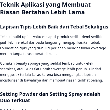
Teknik Aplikasi yang Membuat
Riasan Bertahan Lebih Lama
Lapisan Tipis Lebih Baik dari Tebal Sekaligus
Teknik “build up” — yaitu melapisi produk sedikit demi sedikit —
jauh lebih efektif daripada langsung mengaplikasikan tebal.
Foundation tipis yang di-build perlahan menghasilkan coverage
merata tanpa terasa berat di kulit.
Gunakan beauty sponge yang sedikit lembap untuk efek
seamless, atau kuas flat untuk coverage lebih penuh. Hindari
menggosok terlalu keras karena bisa mengangkat lapisan
moisturizer di bawahnya dan membuat riasan terlihat belang.
Setting Powder dan Setting Spray adalah
Duo Terkuat