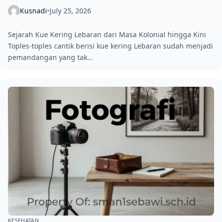
Kusnadi
July 25, 2026
•
Sejarah Kue Kering Lebaran dari Masa Kolonial hingga Kini
Toples-toples cantik berisi kue kering Lebaran sudah menjadi
pemandangan yang tak…
KESEHATAN