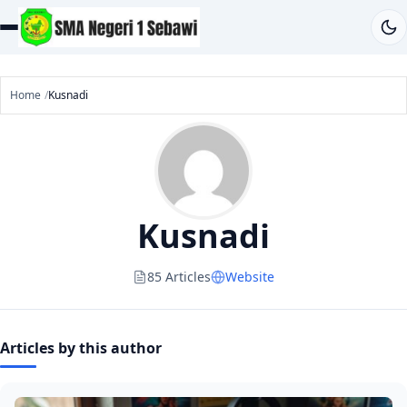
Home
Kusnadi
Kusnadi
85 Articles
Website
Articles by this author