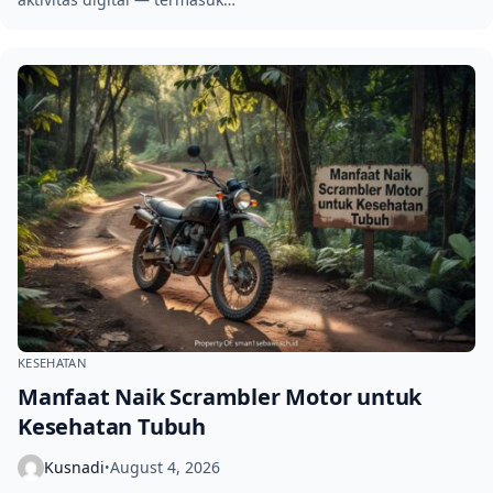
KESEHATAN
Manfaat Naik Scrambler Motor untuk
Kesehatan Tubuh
Kusnadi
August 4, 2026
•