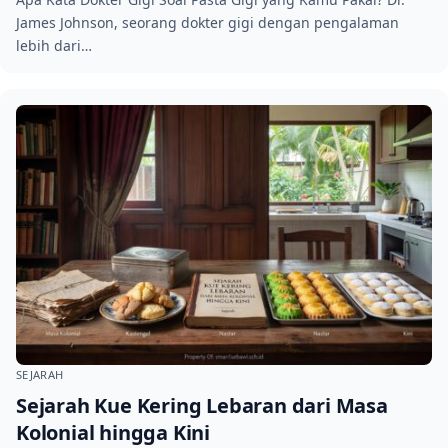
James Johnson, seorang dokter gigi dengan pengalaman
lebih dari…
SEJARAH
Sejarah Kue Kering Lebaran dari Masa
Kolonial hingga Kini