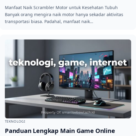
Manfaat Naik Scrambler Motor untuk Kesehatan Tubuh
Banyak orang mengira naik motor hanya sekadar aktivitas
transportasi biasa. Padahal, manfaat naik…
TEKNOLOGI
Panduan Lengkap Main Game Online