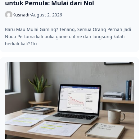
untuk Pemula: Mulai dari Nol
Kusnadi
August 2, 2026
•
Baru Mau Mulai Gaming? Tenang, Semua Orang Pernah Jadi
Noob Pertama kali buka game online dan langsung kalah
berkali-kali? Itu…