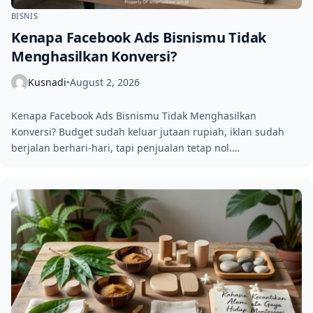
BISNIS
Kenapa Facebook Ads Bisnismu Tidak
Menghasilkan Konversi?
Kusnadi
August 2, 2026
•
Kenapa Facebook Ads Bisnismu Tidak Menghasilkan
Konversi? Budget sudah keluar jutaan rupiah, iklan sudah
berjalan berhari-hari, tapi penjualan tetap nol.…