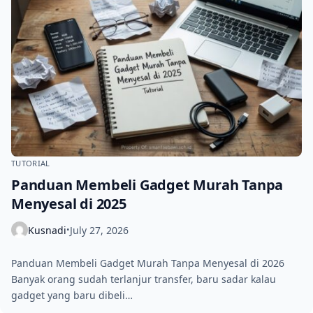
TUTORIAL
Panduan Membeli Gadget Murah Tanpa
Menyesal di 2025
Kusnadi
July 27, 2026
•
Panduan Membeli Gadget Murah Tanpa Menyesal di 2026
Banyak orang sudah terlanjur transfer, baru sadar kalau
gadget yang baru dibeli…