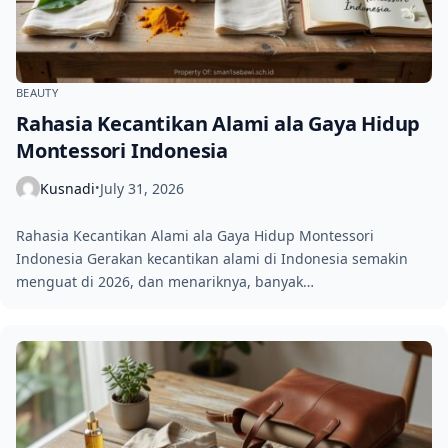
BEAUTY
Rahasia Kecantikan Alami ala Gaya Hidup
Montessori Indonesia
Kusnadi
July 31, 2026
•
Rahasia Kecantikan Alami ala Gaya Hidup Montessori
Indonesia Gerakan kecantikan alami di Indonesia semakin
menguat di 2026, dan menariknya, banyak…