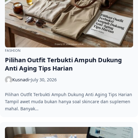
FASHION
Pilihan Outfit Terbukti Ampuh Dukung
Anti Aging Tips Harian
Kusnadi
July 30, 2026
•
Pilihan Outfit Terbukti Ampuh Dukung Anti Aging Tips Harian
Tampil awet muda bukan hanya soal skincare dan suplemen
mahal. Banyak…